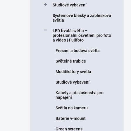
Studiové vybavení
Systémové blesky a záblesková
světla
LED trvalá světla –
profesionální osvětlení pro foto
a video | Fujifoto
Fresnel a bodová světla
Světelné trubice
Modifikátory světla
Studiové vybavení
Kabely a příslušenství pro
napájení
Světla na kameru
Baterie v-mount
Green screens