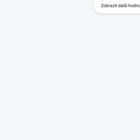
Zobrazit další hodn