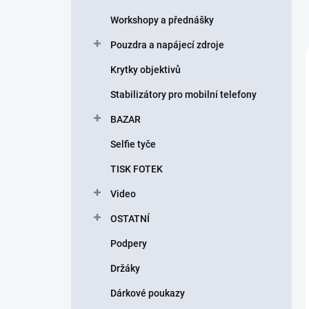
Workshopy a přednášky
Pouzdra a napájecí zdroje
Krytky objektivů
Stabilizátory pro mobilní telefony
BAZAR
Selfie tyče
TISK FOTEK
Video
OSTATNÍ
Podpery
Držáky
Dárkové poukazy