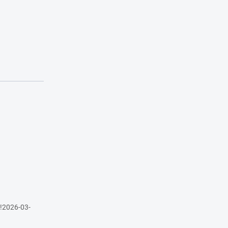
!2026-03-