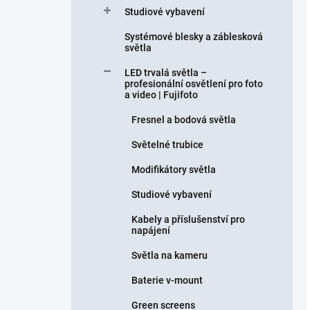
Studiové vybavení
Systémové blesky a záblesková
světla
LED trvalá světla –
profesionální osvětlení pro foto
a video | Fujifoto
Fresnel a bodová světla
Světelné trubice
Modifikátory světla
Studiové vybavení
Kabely a příslušenství pro
napájení
Světla na kameru
Baterie v-mount
Green screens