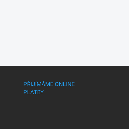
PŘIJÍMÁME ONLINE
PLATBY