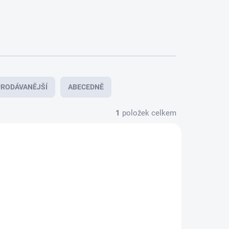
RODÁVANĚJŠÍ
ABECEDNĚ
1
položek celkem