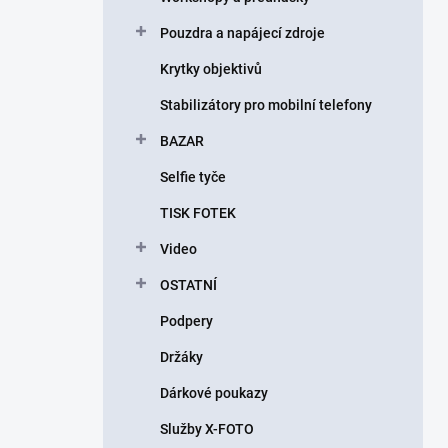
Pouzdra a napájecí zdroje
Krytky objektivů
Stabilizátory pro mobilní telefony
BAZAR
Selfie tyče
TISK FOTEK
Video
OSTATNÍ
Podpery
Držáky
Dárkové poukazy
Služby X-FOTO