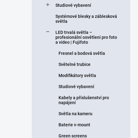
Studiové vybavení
Systémové blesky a záblesková
světla
LED trvalá světla –
profesionální osvětlení pro foto
a video | Fujifoto
Fresnel a bodová světla
Světelné trubice
Modifikátory světla
Studiové vybavení
Kabely a příslušenství pro
napájení
Světla na kameru
Baterie v-mount
Green screens