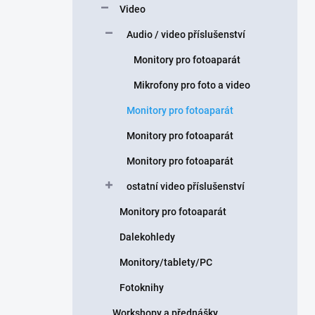
Video
Audio / video příslušenství
Monitory pro fotoaparát
Mikrofony pro foto a video
Monitory pro fotoaparát
Monitory pro fotoaparát
Monitory pro fotoaparát
ostatní video příslušenství
Monitory pro fotoaparát
Dalekohledy
Monitory/tablety/PC
Fotoknihy
Workshopy a přednášky