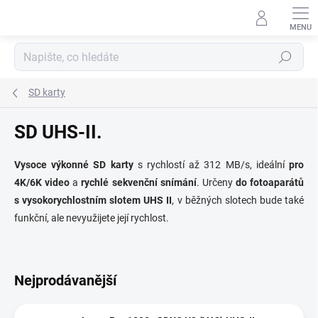
Přejít
na
obsah
Hledat
SD karty
SD UHS-II.
Vysoce výkonné SD karty
s rychlostí až 312 MB/s, ideální
pro
4K/6K video
a
rychlé sekvenční snímání
. Určeny
do fotoaparátů
s vysokorychlostním slotem UHS II
, v běžných slotech bude také
funkční, ale nevyužijete její rychlost.
Nejprodávanější