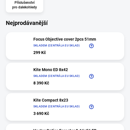
Příslušenství
pro dalekohledy
Nejprodávanější
Focus Objective cover 2pcs 51mm
SKLADEM (CENTRÁLA EU SKLAD)
299 Kč
Kite Mono ED 8x42
SKLADEM (CENTRÁLA EU SKLAD)
8 390 Kč
Kite Compact 8x23
SKLADEM (CENTRÁLA EU SKLAD)
3 690 Kč