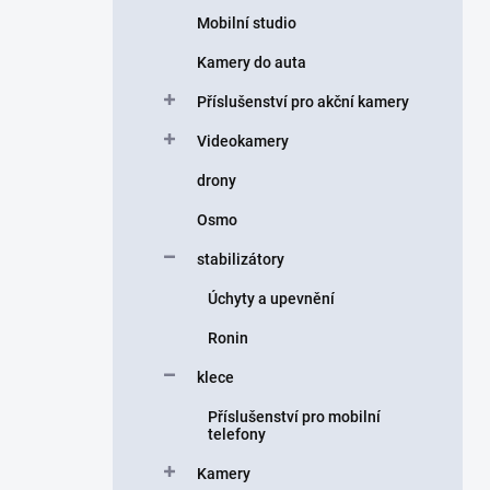
Mobilní studio
Kamery do auta
Příslušenství pro akční kamery
Videokamery
drony
Osmo
stabilizátory
Úchyty a upevnění
Ronin
klece
Příslušenství pro mobilní
telefony
Kamery