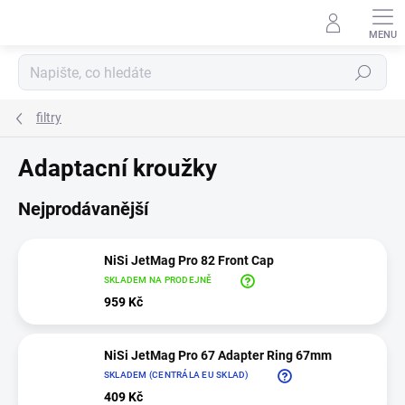
Přejít
na
obsah
Hledat
filtry
Adaptacní kroužky
Nejprodávanější
NiSi JetMag Pro 82 Front Cap
SKLADEM NA PRODEJNĚ
959 Kč
NiSi JetMag Pro 67 Adapter Ring 67mm
SKLADEM (CENTRÁLA EU SKLAD)
409 Kč