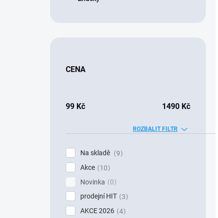
CENA
99
Kč
1490
Kč
ROZBALIT FILTR
Na skladě
9
Akce
10
Novinka
0
prodejní HIT
3
AKCE 2026
4