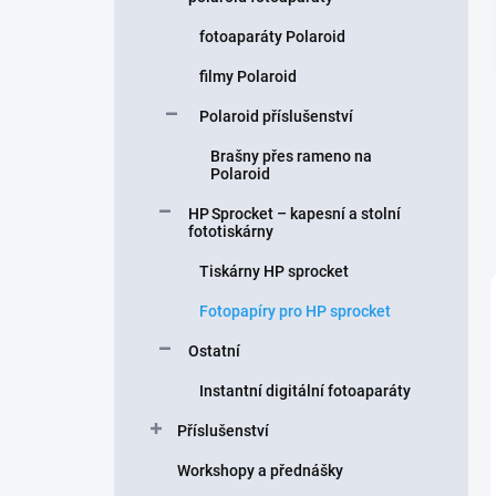
fotoaparáty Polaroid
filmy Polaroid
Polaroid příslušenství
Brašny přes rameno na
Polaroid
HP Sprocket – kapesní a stolní
fototiskárny
Tiskárny HP sprocket
Fotopapíry pro HP sprocket
Ostatní
Instantní digitální fotoaparáty
Příslušenství
Workshopy a přednášky