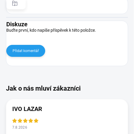
Diskuze
Buďte první, kdo napíše příspěvek k této položce.
Přidat komentář
IVO LAZAR
7.8.2026