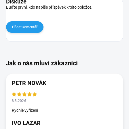
Diskuze
Buďte první, kdo napíše příspěvek k této položce.
Přidat komentář
PETR NOVÁK
8.8.2026
Rychlé vyřízení
IVO LAZAR