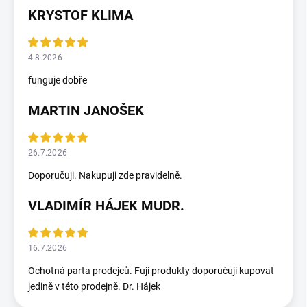
KRYSTOF KLIMA
4.8.2026
funguje dobře
MARTIN JANOŠEK
26.7.2026
Doporučuji. Nakupuji zde pravidelně.
VLADIMÍR HÁJEK MUDR.
16.7.2026
Ochotná parta prodejců. Fuji produkty doporučuji kupovat
jedině v této prodejně. Dr. Hájek