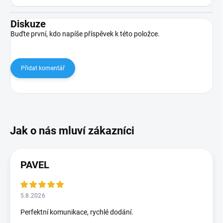
Diskuze
Buďte první, kdo napíše příspěvek k této položce.
Přidat komentář
PAVEL
5.8.2026
Perfektní komunikace, rychlé dodání.