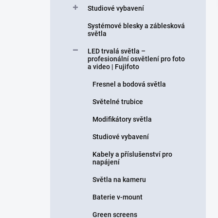
Studiové vybavení
Systémové blesky a záblesková
světla
LED trvalá světla –
profesionální osvětlení pro foto
a video | Fujifoto
Fresnel a bodová světla
Světelné trubice
Modifikátory světla
Studiové vybavení
Kabely a příslušenství pro
napájení
Světla na kameru
Baterie v-mount
Green screens