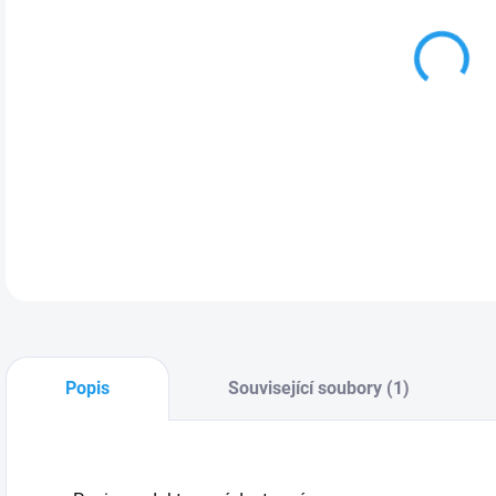
MOŽ
Popis
Související soubory (1)