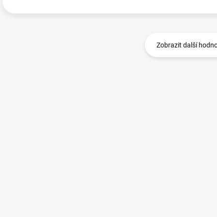
Zobrazit další hodn