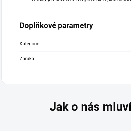
Doplňkové parametry
Kategorie
:
Záruka
: