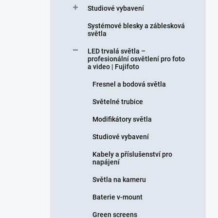
Studiové vybavení
Systémové blesky a záblesková
světla
LED trvalá světla –
profesionální osvětlení pro foto
a video | Fujifoto
Fresnel a bodová světla
Světelné trubice
Modifikátory světla
Studiové vybavení
Kabely a příslušenství pro
napájení
Světla na kameru
Baterie v-mount
Green screens