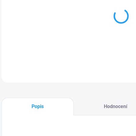
DETA
Popis
Hodnocení