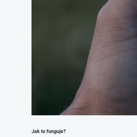
Jak to funguje?