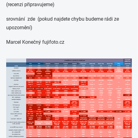
(recenzi připravujeme)
srovnání zde (pokud najdete chybu budeme rádi ze
upozornění)
Marcel Konečný fujifoto.cz