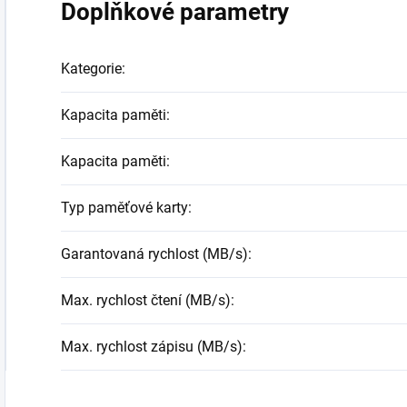
Doplňkové parametry
Kategorie
:
Kapacita paměti
:
Kapacita paměti
:
Typ paměťové karty
:
Garantovaná rychlost (MB/s)
:
Max. rychlost čtení (MB/s)
:
Max. rychlost zápisu (MB/s)
: