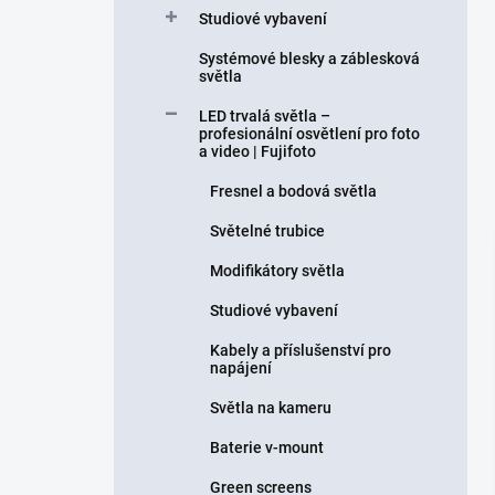
Studiové vybavení
Systémové blesky a záblesková
světla
LED trvalá světla –
profesionální osvětlení pro foto
a video | Fujifoto
Fresnel a bodová světla
Světelné trubice
Modifikátory světla
Studiové vybavení
Kabely a příslušenství pro
napájení
Světla na kameru
Baterie v-mount
Green screens