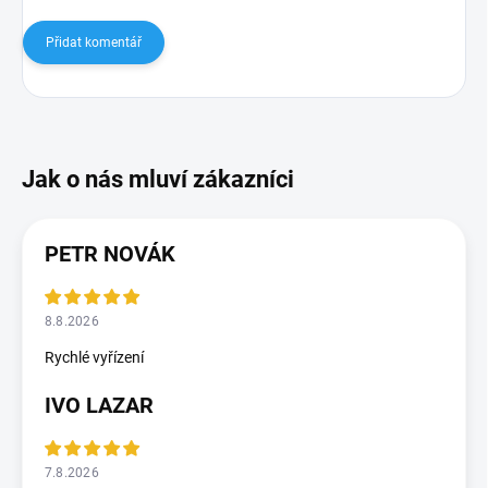
Přidat komentář
PETR NOVÁK
8.8.2026
Rychlé vyřízení
IVO LAZAR
7.8.2026