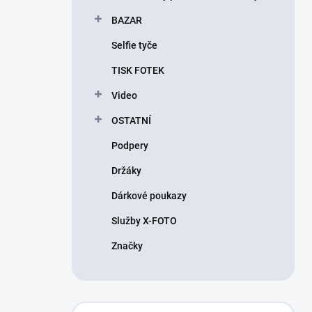
BAZAR
Selfie tyče
TISK FOTEK
Video
OSTATNÍ
Podpery
Držáky
Dárkové poukazy
Služby X-FOTO
Značky