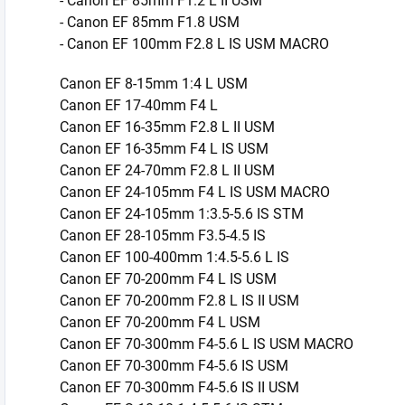
- Canon EF 85mm F1.2 L II USM
- Canon EF 85mm F1.8 USM
- Canon EF 100mm F2.8 L IS USM MACRO
Canon EF 8-15mm 1:4 L USM
Canon EF 17-40mm F4 L
Canon EF 16-35mm F2.8 L II USM
Canon EF 16-35mm F4 L IS USM
Canon EF 24-70mm F2.8 L II USM
Canon EF 24-105mm F4 L IS USM MACRO
Canon EF 24-105mm 1:3.5-5.6 IS STM
Canon EF 28-105mm F3.5-4.5 IS
Canon EF 100-400mm 1:4.5-5.6 L IS
Canon EF 70-200mm F4 L IS USM
Canon EF 70-200mm F2.8 L IS II USM
Canon EF 70-200mm F4 L USM
Canon EF 70-300mm F4-5.6 L IS USM MACRO
Canon EF 70-300mm F4-5.6 IS USM
Canon EF 70-300mm F4-5.6 IS II USM