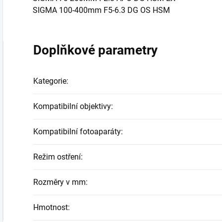
SIGMA 100-400mm F5-6.3 DG OS HSM
Doplňkové parametry
Kategorie
:
Kompatibilní objektivy
:
Kompatibilní fotoaparáty
:
Režim ostření
:
Rozměry v mm
:
Hmotnost
: