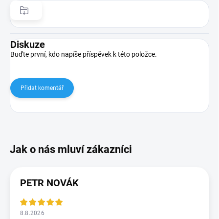
Diskuze
Buďte první, kdo napíše příspěvek k této položce.
Přidat komentář
PETR NOVÁK
8.8.2026