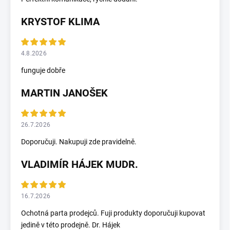
KRYSTOF KLIMA
4.8.2026
funguje dobře
MARTIN JANOŠEK
26.7.2026
Doporučuji. Nakupuji zde pravidelně.
VLADIMÍR HÁJEK MUDR.
16.7.2026
Ochotná parta prodejců. Fuji produkty doporučuji kupovat
jedině v této prodejně. Dr. Hájek