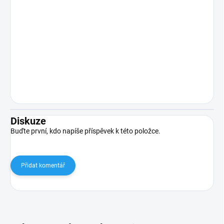
Diskuze
Buďte první, kdo napíše příspěvek k této položce.
Přidat komentář