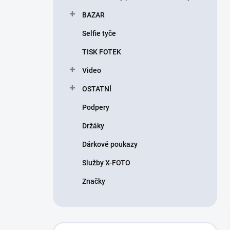
BAZAR
Selfie tyče
TISK FOTEK
Video
OSTATNÍ
Podpery
Držáky
Dárkové poukazy
Služby X-FOTO
Značky