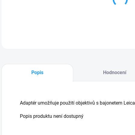
Popis
Hodnocení
Adaptér umožňuje použití objektivů s bajonetem Leica
Popis produktu není dostupný