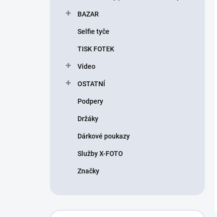
BAZAR
Selfie tyče
TISK FOTEK
Video
OSTATNÍ
Podpery
Držáky
Dárkové poukazy
Služby X-FOTO
Značky