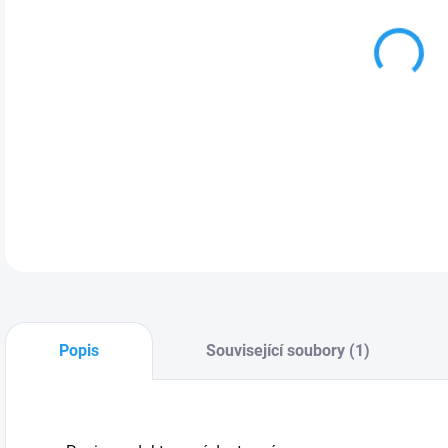
Popis
Související soubory (1)