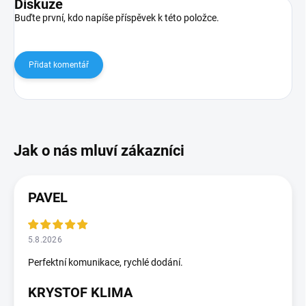
Diskuze
Buďte první, kdo napíše příspěvek k této položce.
Přidat komentář
PAVEL
5.8.2026
Perfektní komunikace, rychlé dodání.
KRYSTOF KLIMA