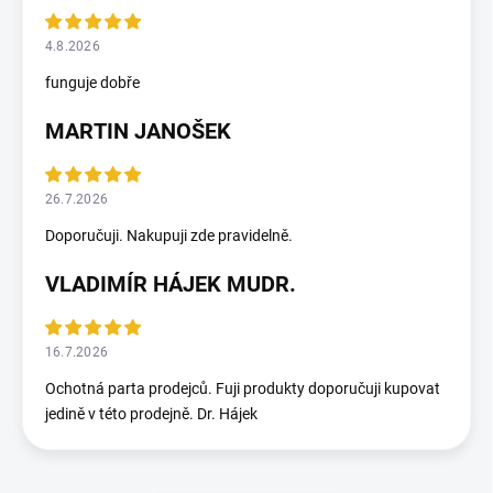
4.8.2026
funguje dobře
MARTIN JANOŠEK
26.7.2026
Doporučuji. Nakupuji zde pravidelně.
VLADIMÍR HÁJEK MUDR.
16.7.2026
Ochotná parta prodejců. Fuji produkty doporučuji kupovat
jedině v této prodejně. Dr. Hájek