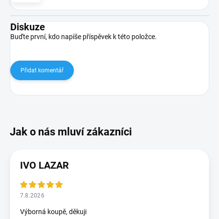
Diskuze
Buďte první, kdo napíše příspěvek k této položce.
Přidat komentář
IVO LAZAR
7.8.2026
Výborná koupě, děkuji