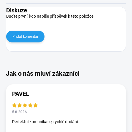
Diskuze
Buďte první, kdo napíše příspěvek k této položce.
Přidat komentář
PAVEL
5.8.2026
Perfektní komunikace, rychlé dodání.