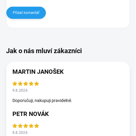
Přidat komentář
MARTIN JANOŠEK
9.8.2026
Doporučuji, nakupuji pravidelně.
PETR NOVÁK
8.8.2026