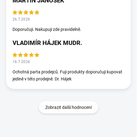
MARTIN JANOŠEK
26.7.2026
Doporučuji. Nakupuji zde pravidelně.
VLADIMÍR HÁJEK MUDR.
16.7.2026
Ochotná parta prodejců. Fuji produkty doporučuji kupovat
jedině v této prodejně. Dr. Hájek
Zobrazit další hodnocení