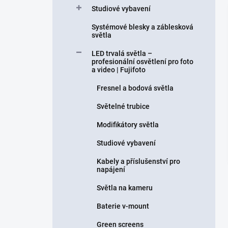
Studiové vybavení
Systémové blesky a záblesková
světla
LED trvalá světla –
profesionální osvětlení pro foto
a video | Fujifoto
Fresnel a bodová světla
Světelné trubice
Modifikátory světla
Studiové vybavení
Kabely a příslušenství pro
napájení
Světla na kameru
Baterie v-mount
Green screens