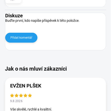
Diskuze
Buďte první, kdo napíše příspěvek k této položce.
Přidat komentář
EVŽEN PLŠEK
9.8.2026
Vše skvělé, rychlé a kvalitní.