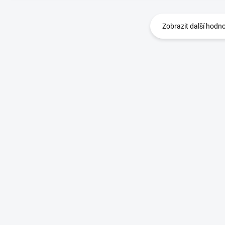
Zobrazit další hodn