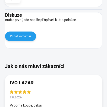
Diskuze
Buďte první, kdo napíše příspěvek k této položce.
Přidat komentář
IVO LAZAR
7.8.2026
Výborná koupě, děkuji