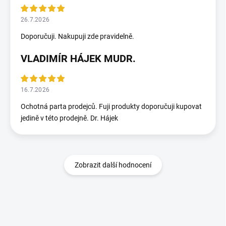
26.7.2026
Doporučuji. Nakupuji zde pravidelně.
VLADIMÍR HÁJEK MUDR.
16.7.2026
Ochotná parta prodejců. Fuji produkty doporučuji kupovat
jedině v této prodejně. Dr. Hájek
Zobrazit další hodnocení