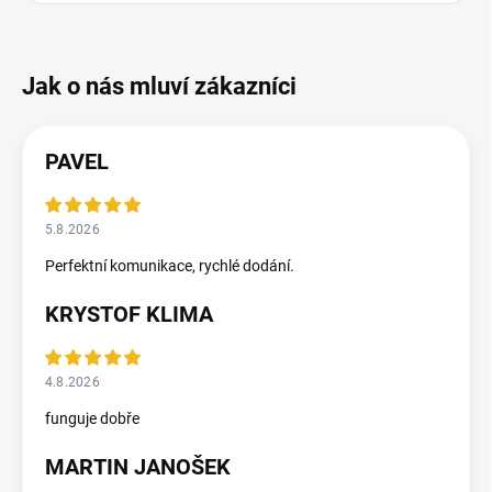
PAVEL
5.8.2026
Perfektní komunikace, rychlé dodání.
KRYSTOF KLIMA
4.8.2026
funguje dobře
MARTIN JANOŠEK