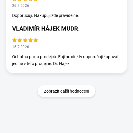
26.7.2026
Doporučuji. Nakupuji zde pravidelně.
VLADIMÍR HÁJEK MUDR.
16.7.2026
Ochotná parta prodejců. Fuji produkty doporučuji kupovat
jedině v této prodejně. Dr. Hájek
Zobrazit další hodnocení