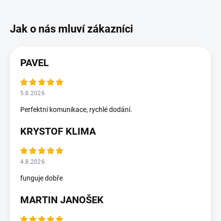
PAVEL
5.8.2026
Perfektní komunikace, rychlé dodání.
KRYSTOF KLIMA
4.8.2026
funguje dobře
MARTIN JANOŠEK