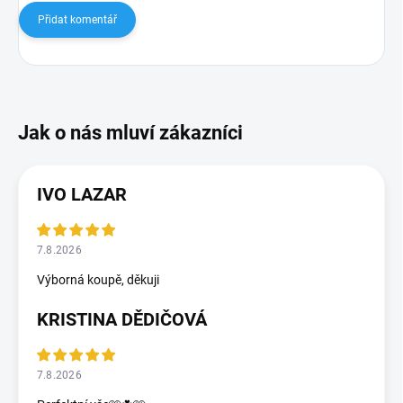
Přidat komentář
IVO LAZAR
7.8.2026
Výborná koupě, děkuji
KRISTINA DĚDIČOVÁ
7.8.2026