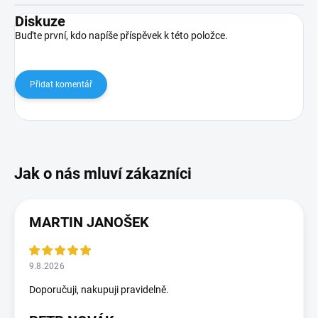
Diskuze
Buďte první, kdo napíše příspěvek k této položce.
Přidat komentář
MARTIN JANOŠEK
9.8.2026
Doporučuji, nakupuji pravidelně.