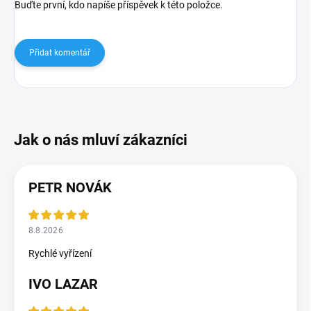
Buďte první, kdo napíše příspěvek k této položce.
Přidat komentář
PETR NOVÁK
8.8.2026
Rychlé vyřízení
IVO LAZAR