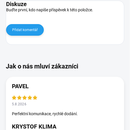
Diskuze
Buďte první, kdo napíše příspěvek k této položce.
Přidat komentář
PAVEL
5.8.2026
Perfektní komunikace, rychlé dodání.
KRYSTOF KLIMA