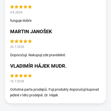
4.8.2026
funguje dobře
MARTIN JANOŠEK
26.7.2026
Doporučuji. Nakupuji zde pravidelně.
VLADIMÍR HÁJEK MUDR.
16.7.2026
Ochotná parta prodejců. Fuji produkty doporučuji kupovat
jedině v této prodejně. Dr. Hájek