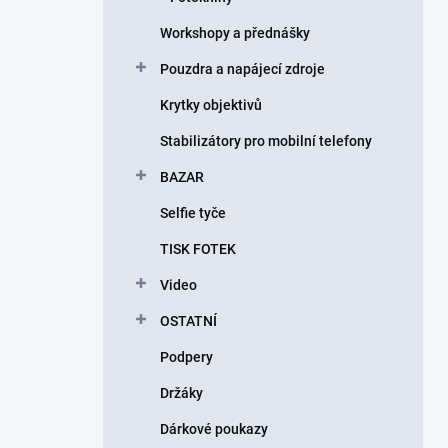
Workshopy a přednášky
Pouzdra a napájecí zdroje
Krytky objektivů
Stabilizátory pro mobilní telefony
BAZAR
Selfie tyče
TISK FOTEK
Video
OSTATNÍ
Podpery
Držáky
Dárkové poukazy