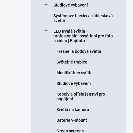
Studiové vybavení
Systémové blesky a záblesková
světla
LED trvalá světla –
profesionální osvětlení pro foto
a video | Fujifoto
Fresnel a bodová světla
Světelné trubice
Modifikátory světla
Studiové vybavení
Kabely a příslušenství pro
napájení
Světla na kameru
Baterie v-mount
Green screens