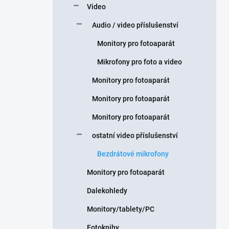
Video
Audio / video příslušenství
Monitory pro fotoaparát
Mikrofony pro foto a video
Monitory pro fotoaparát
Monitory pro fotoaparát
Monitory pro fotoaparát
ostatní video příslušenství
Bezdrátové mikrofony
Monitory pro fotoaparát
Dalekohledy
Monitory/tablety/PC
Fotoknihy