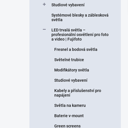
Studiové vybavení
Systémové blesky a záblesková
světla
LED trvalá světla –
profesionální osvětlení pro foto
a video | Fujifoto
Fresnel a bodová světla
Světelné trubice
Modifikátory světla
Studiové vybavení
Kabely a příslušenství pro
napájení
Světla na kameru
Baterie v-mount
Green screens