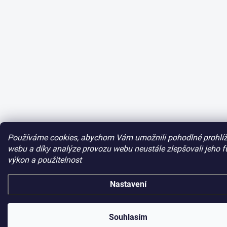
Používáme cookies, abychom Vám umožnili pohodlné prohlíž
webu a díky analýze provozu webu neustále zlepšovali jeho f
výkon a použitelnost
Nastavení
Souhlasím