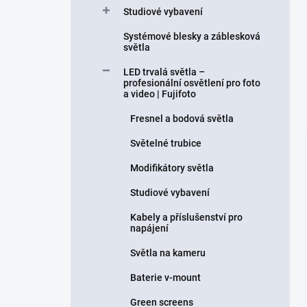
Studiové vybavení
Systémové blesky a záblesková
světla
LED trvalá světla –
profesionální osvětlení pro foto
a video | Fujifoto
Fresnel a bodová světla
Světelné trubice
Modifikátory světla
Studiové vybavení
Kabely a příslušenství pro
napájení
Světla na kameru
Baterie v-mount
Green screens