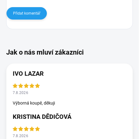
Přidat komentář
IVO LAZAR
7.8.2026
Výborná koupě, děkuji
KRISTINA DĚDIČOVÁ
7.8.2026