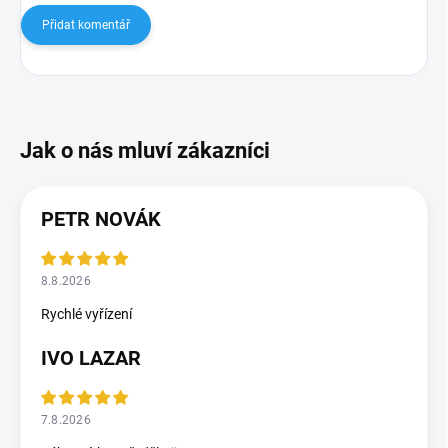
Přidat komentář
PETR NOVÁK
8.8.2026
Rychlé vyřízení
IVO LAZAR
7.8.2026