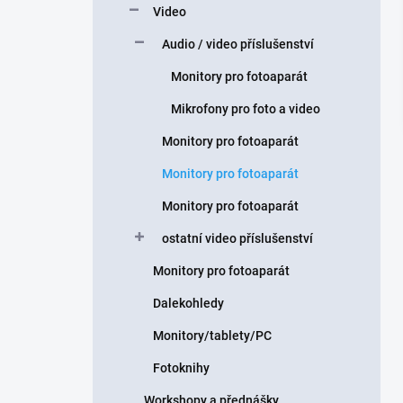
Video
Audio / video příslušenství
Monitory pro fotoaparát
Mikrofony pro foto a video
Monitory pro fotoaparát
Monitory pro fotoaparát
Monitory pro fotoaparát
ostatní video příslušenství
Monitory pro fotoaparát
Dalekohledy
Monitory/tablety/PC
Fotoknihy
Workshopy a přednášky