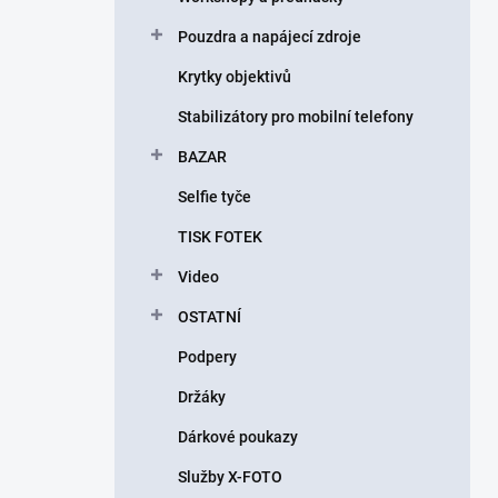
Pouzdra a napájecí zdroje
Krytky objektivů
Stabilizátory pro mobilní telefony
BAZAR
Selfie tyče
TISK FOTEK
Video
OSTATNÍ
Podpery
Držáky
Dárkové poukazy
Služby X-FOTO