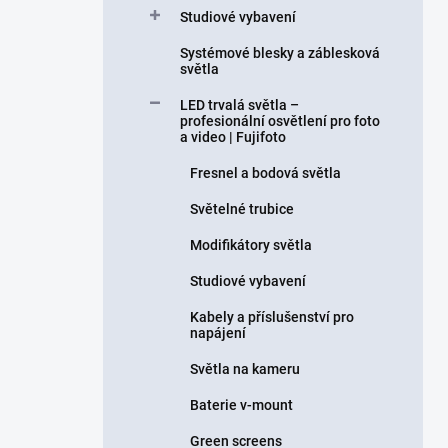
Studiové vybavení
Systémové blesky a záblesková
světla
LED trvalá světla –
profesionální osvětlení pro foto
a video | Fujifoto
Fresnel a bodová světla
Světelné trubice
Modifikátory světla
Studiové vybavení
Kabely a příslušenství pro
napájení
Světla na kameru
Baterie v-mount
Green screens