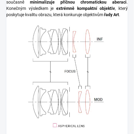
současně
minimalizuje příčnou chromatickou aberaci
.
Konečným výsledkem je
extrémně kompaktní objektiv
, který
poskytuje kvalitu obrazu, která konkuruje objektivům
řady Art
.